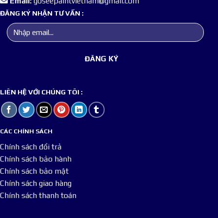
Email:
goseepaintvietnam@gmail.com
ĐĂNG KÝ NHẬN TƯ VẤN :
LIÊN HỆ VỚI CHÚNG TÔI :
CÁC CHÍNH SÁCH
Chính sách đổi trả
Chính sách bảo hành
Chính sách bảo mật
Chính sách giao hàng
Chính sách thanh toán