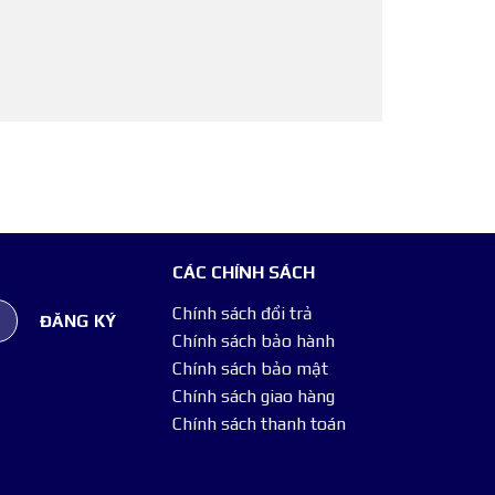
CÁC CHÍNH SÁCH
Chính sách đổi trả
Chính sách bảo hành
Chính sách bảo mật
Chính sách giao hàng
Chính sách thanh toán