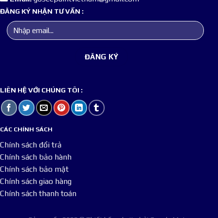
ĐĂNG KÝ NHẬN TƯ VẤN :
LIÊN HỆ VỚI CHÚNG TÔI :
CÁC CHÍNH SÁCH
Chính sách đổi trả
Chính sách bảo hành
Chính sách bảo mật
Chính sách giao hàng
Chính sách thanh toán