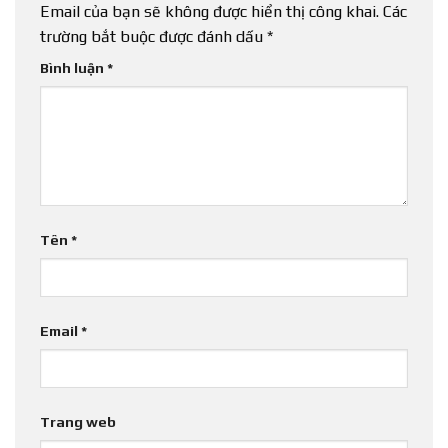
Email của bạn sẽ không được hiển thị công khai.
Các
trường bắt buộc được đánh dấu
*
Bình luận
*
Tên
*
Email
*
Trang web