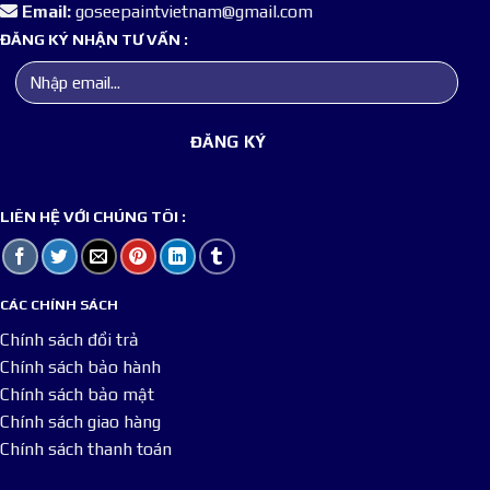
Email:
goseepaintvietnam@gmail.com
ĐĂNG KÝ NHẬN TƯ VẤN :
LIÊN HỆ VỚI CHÚNG TÔI :
CÁC CHÍNH SÁCH
Chính sách đổi trả
Chính sách bảo hành
Chính sách bảo mật
Chính sách giao hàng
Chính sách thanh toán